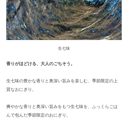
生七味
香りがほどける、大人のごちそう。
生七味の豊かな香りと奥深い旨みを楽しむ、季節限定の上
質なおにぎり。
爽やかな香りと奥深い旨みをもつ生七味を、ふっくらごは
んで包んだ季節限定のおにぎり。