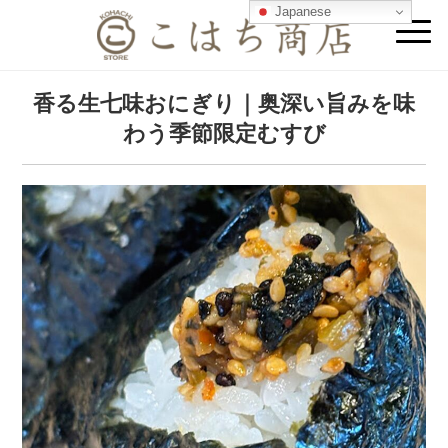
Japanese
香る生七味おにぎり｜奥深い旨みを味
わう季節限定むすび